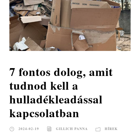
7 fontos dolog, amit
tudnod kell a
hulladékleadással
kapcsolatban
2024-02-19
GILLICH PANNA
HÍREK