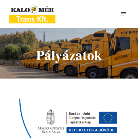
Pályázatok