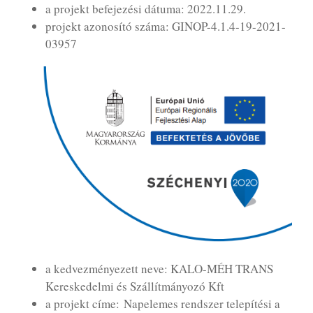
a projekt befejezési dátuma: 2022.11.29.
projekt azonosító száma: GINOP-4.1.4-19-2021-
03957
a kedvezményezett neve: KALO-MÉH TRANS
Kereskedelmi és Szállítmányozó Kft
a projekt címe: Napelemes rendszer telepítési a