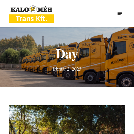
Day
február 2, 2023