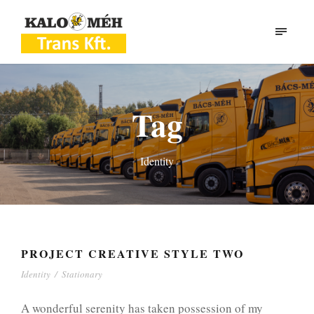
Tag
Identity
PROJECT CREATIVE STYLE TWO
Identity
/
Stationary
A wonderful serenity has taken possession of my