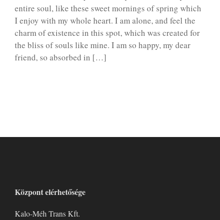
entire soul, like these sweet mornings of spring which
I enjoy with my whole heart. I am alone, and feel the
charm of existence in this spot, which was created for
the bliss of souls like mine. I am so happy, my dear
friend, so absorbed in […]
Központ elérhetősége
Kalo-Méh Trans Kft.