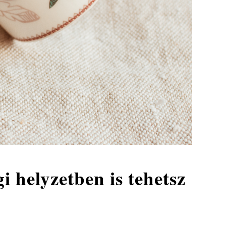
i helyzetben is tehetsz