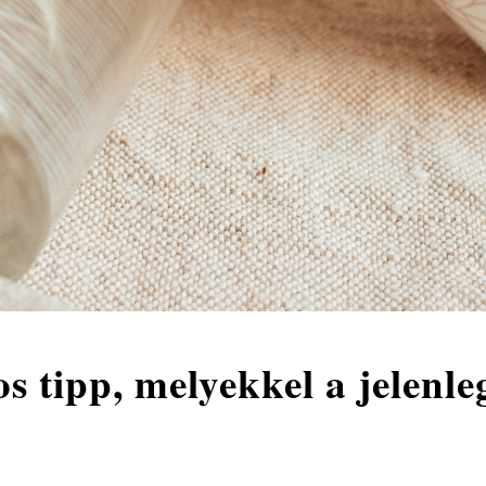
s tipp, melyekkel a jelenleg